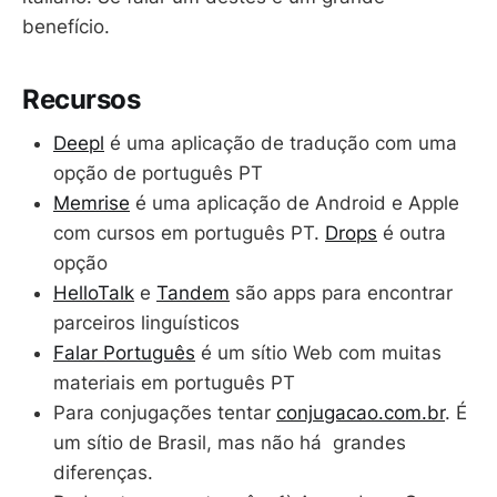
benefício.
Recursos
Deepl
é uma aplicação de tradução com uma
opção de português PT
Memrise
é uma aplicação de Android e Apple
com cursos em português PT.
Drops
é outra
opção
HelloTalk
e
Tandem
são apps para encontrar
parceiros linguísticos
Falar Português
é um sítio Web com muitas
materiais em português PT
Para conjugações tentar
conjugacao.com.br
. É
um sítio de Brasil, mas não há grandes
diferenças.