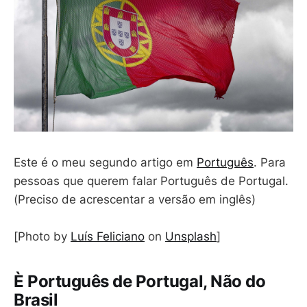
Este é o meu segundo artigo em
Português
. Para
pessoas que querem falar Português de Portugal.
(Preciso de acrescentar a versão em inglês)
[Photo by
Luís Feliciano
on
Unsplash
]
È Português de Portugal, Não do
Brasil