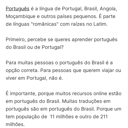
Português
é a língua de Portugal, Brasil, Angola,
Moçambique e outros países pequenos. É parte
de línguas "românicas" com raízes no Latim.
Primeiro, percebe se queres aprender português
do Brasil ou de Portugal?
Para muitas pessoas o português do Brasil é a
opção correta. Para pessoas que querem viajar ou
viver em Portugal, não é.
É importante, porque muitos recursos online estão
em português do Brasil. Muitas traduções em
português são em português do Brasil. Porque um
tem população de 11 milhões e outro de 211
milhões.