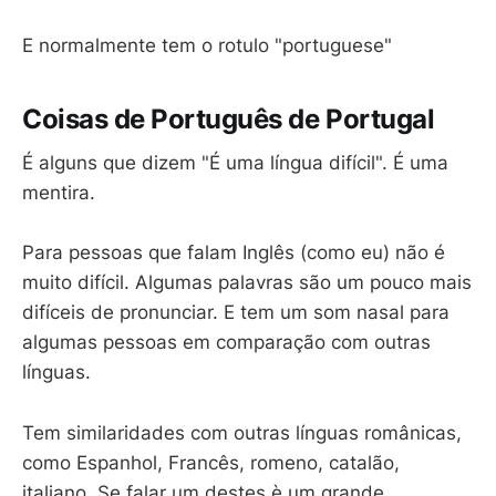
E normalmente tem o rotulo "portuguese"
Coisas de Português de Portugal
É alguns que dizem "É uma língua difícil". É uma
mentira.
Para pessoas que falam Inglês (como eu) não é
muito difícil. Algumas palavras são um pouco mais
difíceis de pronunciar. E tem um som nasal para
algumas pessoas em comparação com outras
línguas.
Tem similaridades com outras línguas românicas,
como Espanhol, Francês, romeno, catalão,
italiano. Se falar um destes è um grande