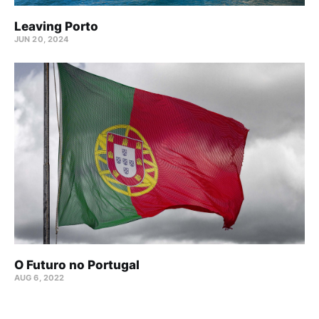
Leaving Porto
JUN 20, 2024
O Futuro no Portugal
AUG 6, 2022