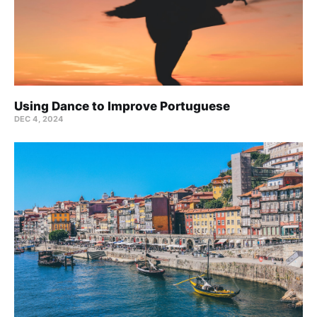
Using Dance to Improve Portuguese
DEC 4, 2024